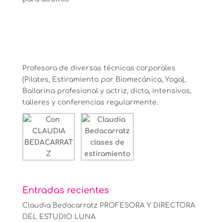
Profesora de diversas técnicas corporales
(Pilates, Estiramiento por Biomecánica, Yoga),
Bailarina profesional y actriz, dicta, intensivos,
talleres y conferencias regularmente.
Entradas recientes
Claudia Bedacarratz PROFESORA Y DIRECTORA
DEL ESTUDIO LUNA