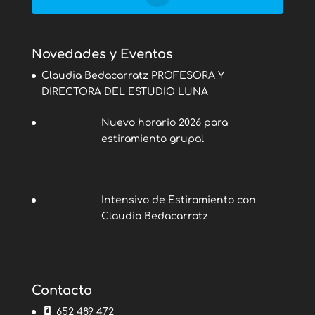
Novedades y Eventos
Claudia Bedacarratz PROFESORA Y
DIRECTORA DEL ESTUDIO LUNA
Nuevo horario 2026 para
estiramiento grupal
Intensivo de Estiramiento con
Claudia Bedacarratz
Contacto
652 489 472