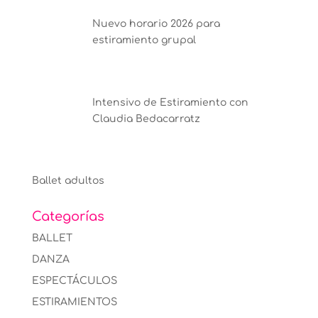
Nuevo horario 2026 para
estiramiento grupal
Intensivo de Estiramiento con
Claudia Bedacarratz
Ballet adultos
Categorías
BALLET
DANZA
ESPECTÁCULOS
ESTIRAMIENTOS