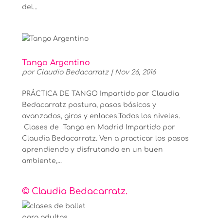
del...
Tango Argentino
por
Claudia Bedacarratz
|
Nov 26, 2016
PRÁCTICA DE TANGO Impartido por Claudia
Bedacarratz postura, pasos básicos y
avanzados, giros y enlaces.Todos los niveles.
Clases de Tango en Madrid Impartido por
Claudia Bedacarratz. Ven a practicar los pasos
aprendiendo y disfrutando en un buen
ambiente,...
© Claudia Bedacarratz.