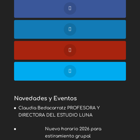
Novedades y Eventos
Claudia Bedacarratz PROFESORA Y
DIRECTORA DEL ESTUDIO LUNA
Nuevo horario 2026 para
estiramiento grupal