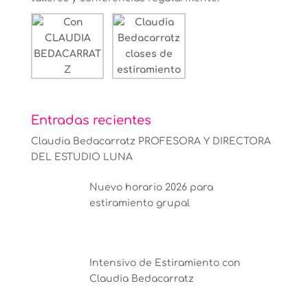
Entradas recientes
Claudia Bedacarratz PROFESORA Y DIRECTORA
DEL ESTUDIO LUNA
Nuevo horario 2026 para
estiramiento grupal
Intensivo de Estiramiento con
Claudia Bedacarratz