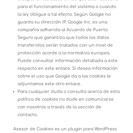
para el funcionamiento del sistema o cuando
la ley obligue a tal efecto. Según Google no
guarda su dirección IP. Google Inc. es una
compañía adherida al Acuerdo de Puerto
Seguro que garantiza que todos los datos
transferidos serán tratados con un nivel de
protección acorde a la normativa europea.
Puede consultar información detallada a este
respecto
en este enlace
. Si desea información
sobre el uso que Google da a las cookies
le
adjuntamos este otro enlace
.
Para cualquier duda o consulta acerca de esta
política de
cookies
no dude en comunicarse
con nosotros a través de la sección de
contacto.
Asesor de Cookies es un
plugin para WordPress