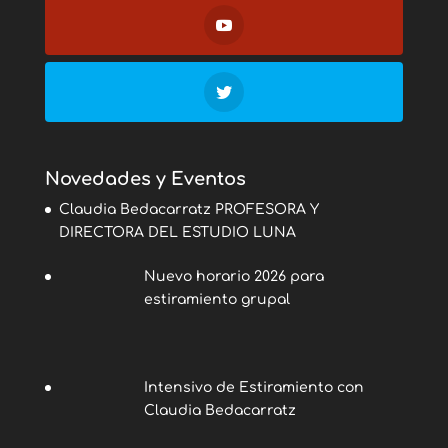
Novedades y Eventos
Claudia Bedacarratz PROFESORA Y
DIRECTORA DEL ESTUDIO LUNA
Nuevo horario 2026 para
estiramiento grupal
Intensivo de Estiramiento con
Claudia Bedacarratz