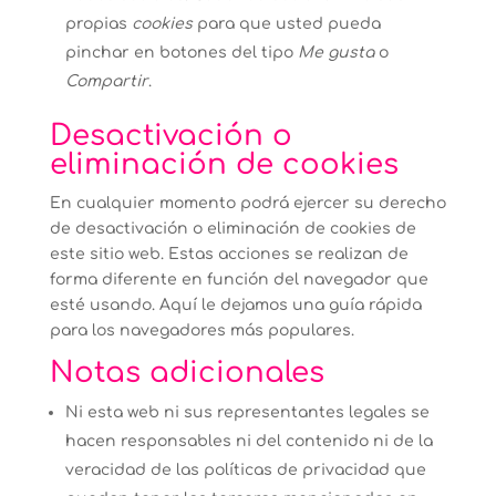
propias
cookies
para que usted pueda
pinchar en botones del tipo
Me gusta
o
Compartir
.
Desactivación o
eliminación de cookies
En cualquier momento podrá ejercer su derecho
de desactivación o eliminación de cookies de
este sitio web. Estas acciones se realizan de
forma diferente en función del navegador que
esté usando.
Aquí le dejamos una guía rápida
para los navegadores más populares
.
Notas adicionales
Ni esta web ni sus representantes legales se
hacen responsables ni del contenido ni de la
veracidad de las políticas de privacidad que