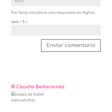
Por favor, introduce una respuesta en dígitos:
seis − 5 =
© Claudia Bedacarratz.