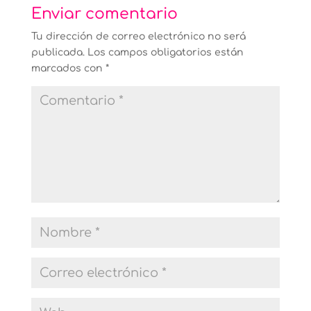
Enviar comentario
Tu dirección de correo electrónico no será
publicada.
Los campos obligatorios están
marcados con
*