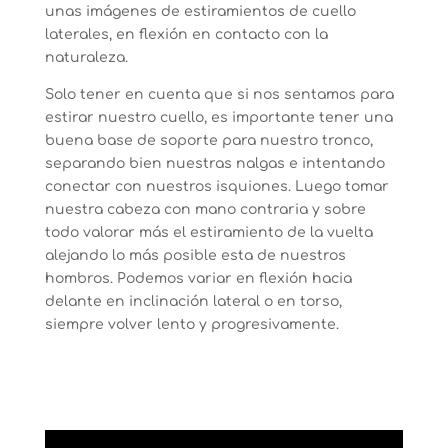
unas imágenes de estiramientos de cuello
laterales, en flexión en contacto con la
naturaleza.
Solo tener en cuenta que si nos sentamos para
estirar nuestro cuello, es importante tener una
buena base de soporte para nuestro tronco,
separando bien nuestras nalgas e intentando
conectar con nuestros isquiones. Luego tomar
nuestra cabeza con mano contraria y sobre
todo valorar más el estiramiento de la vuelta
alejando lo más posible esta de nuestros
hombros. Podemos variar en flexión hacia
delante en inclinación lateral o en torso,
siempre volver lento y progresivamente.