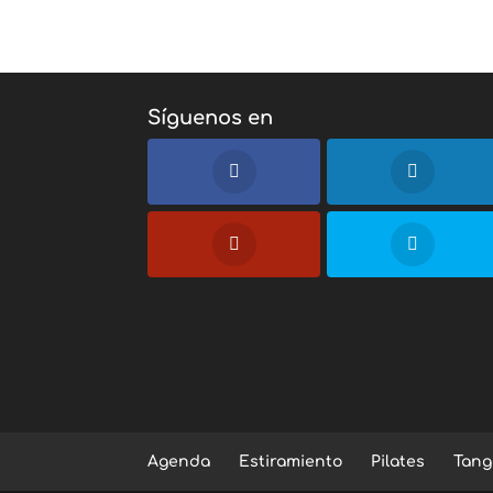
Síguenos en
Agenda
Estiramiento
Pilates
Tang