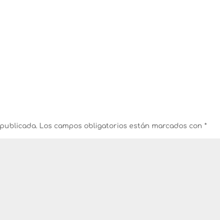
 publicada.
Los campos obligatorios están marcados con
*