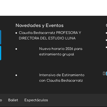
Novedades y Eventos
Claudia Bedacarratz PROFESORA Y
DIRECTORA DEL ESTUDIO LUNA
Nuevo horario 2026 para
estiramiento grupal
Intensivo de Estiramiento
con Claudia Bedacarratz
o
Ballet
Espectáculos