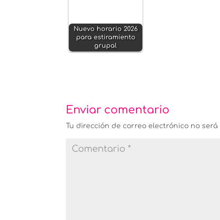
Nuevo horario 2026
para estiramiento
grupal
Enviar comentario
Tu dirección de correo electrónico no será