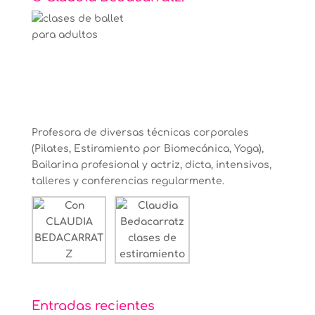
Profesora de diversas técnicas corporales
(Pilates, Estiramiento por Biomecánica, Yoga),
Bailarina profesional y actriz, dicta, intensivos,
talleres y conferencias regularmente.
Entradas recientes