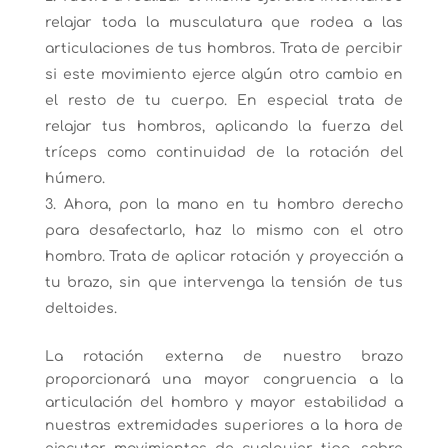
relajar toda la musculatura que rodea a las
articulaciones de tus hombros. Trata de percibir
si este movimiento ejerce algún otro cambio en
el resto de tu cuerpo. En especial trata de
relajar tus hombros, aplicando la fuerza del
tríceps como continuidad de la rotación del
húmero.
Ahora, pon la mano en tu hombro derecho
para desafectarlo, haz lo mismo con el otro
hombro. Trata de aplicar rotación y proyección a
tu brazo, sin que intervenga la tensión de tus
deltoides.
La rotación externa de nuestro brazo
proporcionará una mayor congruencia a la
articulación del hombro y mayor estabilidad a
nuestras extremidades superiores a la hora de