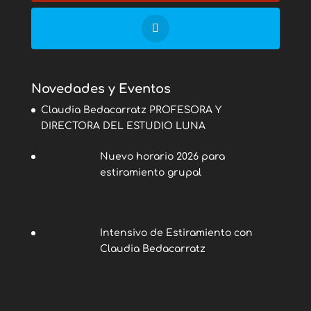
Novedades y Eventos
Claudia Bedacarratz PROFESORA Y
DIRECTORA DEL ESTUDIO LUNA
Nuevo horario 2026 para
estiramiento grupal
Intensivo de Estiramiento con
Claudia Bedacarratz