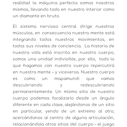
realidad la máquina perfecta somos nosotros
mismos, llevando todo en nuestro interior como
un diamante en bruto.
El sistema nervioso central dirige nuestros
músculos, en consecuencia nuestra mente está
integrando todos nuestros movimientos, en
todos sus niveles de conciencia. La historia de
nuestra vida está inscrita en nuestro cuerpo,
somos una unidad indivisible, por ello, todo lo
que hagamos con nuestro cuerpo repercutirá
en nuestra mente – y viceversa. Nuestro cuerpo
es como un mapamundi que vamos
descubriendo y redescubriendo
permanentemente. Un mismo sitio de nuestro
cuerpo podemos focalizarlo desde un ángulo
diferente en cada clase, alejándonos de un sitio
en particular, yendo de un extremo al otro,
acercándonos al centro de alguna articulación,
relacionándola otros sitios del cuerpo – el juego