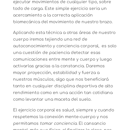
ejecutar movimientos de cualquier tipo, sobre
todo de carga. Este simple ejercicio seria un
acercamiento a la correcta aplicación
biomecánica del movimiento de nuestro brazo.
Aplicando esta técnica a otras áreas de nuestro
cuerpo iremos tejiendo una red de
autoconocimiento y conciencia corporal, es solo
una cuestión de paciencia detectar esas
comunicaciones entre mente y cuerpo y luego
activarlas gracias a la constancia. Daremos
mayor proyección, estabilidad y fuerza a
nuestros músculos, algo que nos beneficiará
tanto en cualquier disciplina deportiva de alto
rendimiento como en una acción tan cotidiana
como levantar una maceta del suelo.
El ejercicio corporal es salud, siempre y cuando
respetemos la conexión mente-cuerpo y nos
permitamos
tomar conciencia
. El cansancio