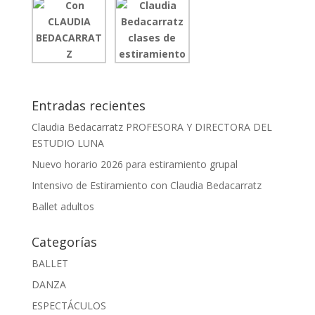
Entradas recientes
Claudia Bedacarratz PROFESORA Y DIRECTORA DEL
ESTUDIO LUNA
Nuevo horario 2026 para estiramiento grupal
Intensivo de Estiramiento con Claudia Bedacarratz
Ballet adultos
Categorías
BALLET
DANZA
ESPECTÁCULOS