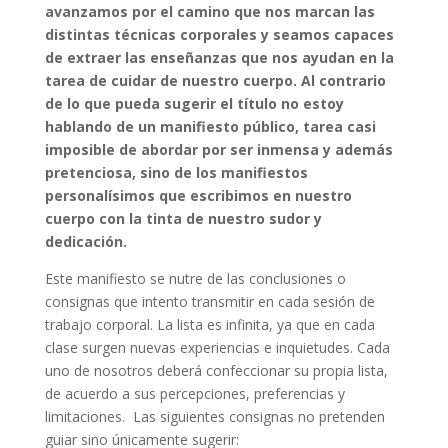
avanzamos por el camino que nos marcan las
distintas técnicas corporales y seamos capaces
de extraer las enseñanzas que nos ayudan en la
tarea de cuidar de nuestro cuerpo. Al contrario
de lo que pueda sugerir el título no estoy
hablando de un manifiesto público, tarea casi
imposible de abordar por ser inmensa y además
pretenciosa, sino de los manifiestos
personalísimos que escribimos en nuestro
cuerpo con la tinta de nuestro sudor y
dedicación.
Este manifiesto se nutre de las conclusiones o
consignas que intento transmitir en cada sesión de
trabajo corporal. La lista es infinita, ya que en cada
clase surgen nuevas experiencias e inquietudes. Cada
uno de nosotros deberá confeccionar su propia lista,
de acuerdo a sus percepciones, preferencias y
limitaciones. Las siguientes consignas no pretenden
guiar sino únicamente sugerir: