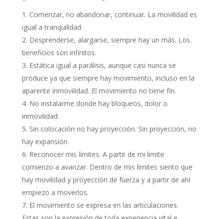
Comenzar, no abandonar, continuar. La movilidad es
igual a tranquilidad.
Desprenderse, alargarse, siempre hay un más. Los
beneficios son infinitos.
Estática igual a parálisis, aunque casi nunca se
produce ya que siempre hay movimiento, incluso en la
aparente inmovilidad. El movimiento no tiene fin.
No instalarme donde hay bloqueos, dolor o
inmovilidad.
Sin colocación no hay proyección. Sin proyección, no
hay expansión.
Reconocer mis límites. A partir de mi limite
comienzo a avanzar. Dentro de mis límites siento que
hay movilidad y proyección de fuerza y a partir de ahí
empiezo a moverlos.
El movimiento se expresa en las articulaciones.
Estas son la expresión de toda experiencia vital e