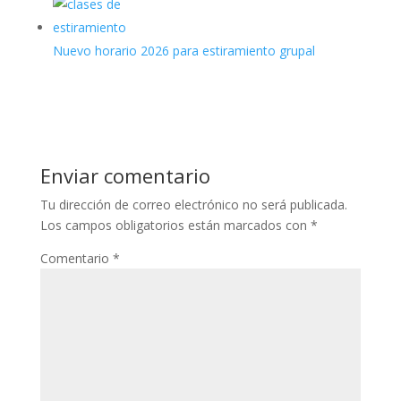
Nuevo horario 2026 para estiramiento grupal
Enviar comentario
Tu dirección de correo electrónico no será publicada.
Los campos obligatorios están marcados con
*
Comentario
*