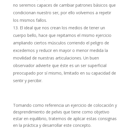
no seremos capaces de cambiar patrones básicos que
condicionan nuestro ser, por ello volvemos a repetir
los mismos fallos.
El ideal que nos crean los medios de tener un
cuerpo bello, hace que repitamos el mismo ejercicio
ampliando ciertos músculos corriendo el peligro de
excedernos y reducir en mayor o menor medida la
movilidad de nuestras articulaciones. Un buen
observador advierte que éste es un ser superficial
preocupado por sí mismo, limitado en su capacidad de
sentir y percibir.
Tomando como referencia un ejercicio de colocación y
desprendimiento de pelvis que tiene como objetivo
estar en equilibrio, tratemos de aplicar estas consignas
en la práctica y desarrollar este concepto.