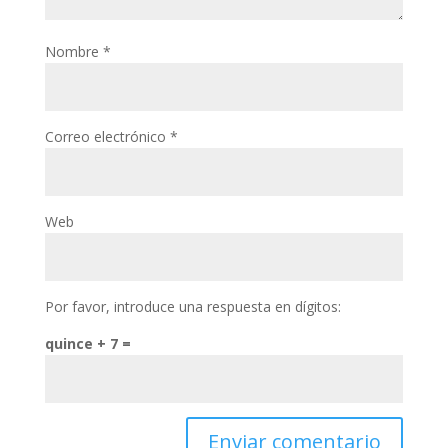
Nombre
*
Correo electrónico
*
Web
Por favor, introduce una respuesta en dígitos:
quince + 7 =