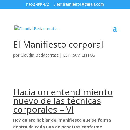
652 489 472
estiramiento@gmail.com
El Manifiesto corporal
por
Claudia Bedacarratz
|
ESTIRAMIENTOS
Hacia un entendimiento
nuevo de las técnicas
corporales – VI
Hoy quiero hablar del manifiesto que se forma
dentro de cada uno de nosotros conforme