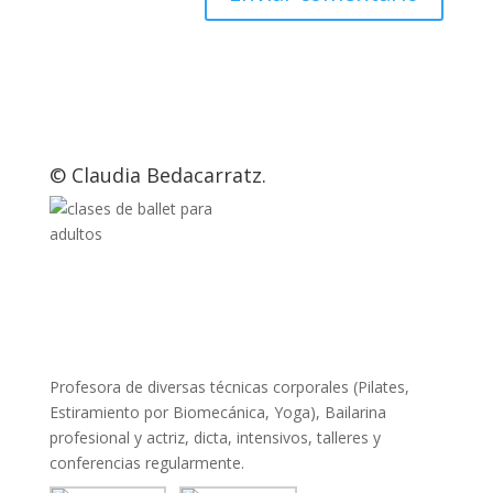
© Claudia Bedacarratz.
Profesora de diversas técnicas corporales (Pilates,
Estiramiento por Biomecánica, Yoga), Bailarina
profesional y actriz, dicta, intensivos, talleres y
conferencias regularmente.