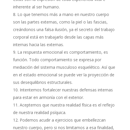
inherente al ser humano.
Lo que tenemos más a mano en nuestro cuerpo
son las partes externas, como la piel o las fascias,
creándonos una falsa ilusión, ya el secreto del trabajo
corporal está en trabajarlo desde las capas más
internas hacia las externas.
La respuesta emocional es comportamiento, es
función. Todo comportamiento se expresa por
mediación del sistema musculoso esquelético. Así que
en el estado emocional se puede ver la proyección de
sus desequilibrios estructurales.
Intentemos fortalecer nuestras defensas internas
para estar en armonía con el exterior.
Aceptemos que nuestra realidad física es el reflejo
de nuestra realidad psíquica.
Podemos acudir a ejercicios que embellezcan
nuestro cuerpo, pero si nos limitamos a esa finalidad,