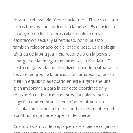
rota tus cabezas de fémur hacia fuera. El sacro es uno
de los huesos que conforman la pelvis. Es el asiento
fisiológico de los factores relacionados con la
satisfacción sexual y la fertilidad, por supuesto
también relacionado con el chacra base. La fisiología
tántrica de la Antigua India reconoció en la pelvis el
albergue de la energía fundamental, la Kundalini. El
centro de gravedad en el individuo tiende a situarse en
los alrededores de la articulación lumbosacra, por lo
cual un equilibrio adecuado en este lugar tiene una
gran importancia para la correcta coordinación y
realización de los movimientos. La palabra pelvis,
significa contenedor, “cuenco” en equilibrio. La
articulación lumbosacra en condiciones mantiene el
equilibrio de la parte superior del cuerpo.
Cuando estamos de pie, la pierna y el pie se organizan