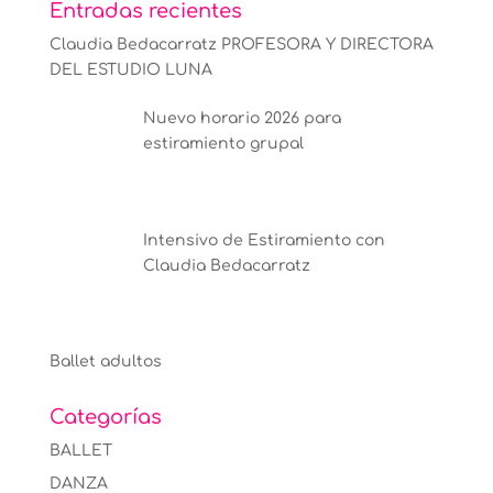
Entradas recientes
Claudia Bedacarratz PROFESORA Y DIRECTORA
DEL ESTUDIO LUNA
Nuevo horario 2026 para
estiramiento grupal
Intensivo de Estiramiento con
Claudia Bedacarratz
Ballet adultos
Categorías
BALLET
DANZA