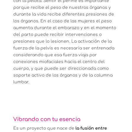
con la pelota. Sentir el periné es importante
porque recibe el peso de nuestros órganos y
durante la vida recibe diferentes presiones de
los órganos. En el caso de las mujeres el peso
aumenta durante el embarazo y en el momento
del parto puede recibir intervenciones o
presiones que lo lesionen. La activación de la
fuerza de la pelvis es necesaria ser entrenada
considerando que esa fuerza viaja por
conexiones miofaciales hacia el centro del
cuerpo, y que puede ser direccionada como
soporte activo de los órganos y de la columna
lumbar.
Vibrando con tu esencia
Es un proyecto que nace de
la fusión entre