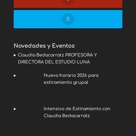
Novedades y Eventos
Claudia Bedacarratz PROFESORA Y
DIRECTORA DEL ESTUDIO LUNA
Nuevo horario 2026 para
estiramiento grupal
Intensivo de Estiramiento con
Claudia Bedacarratz