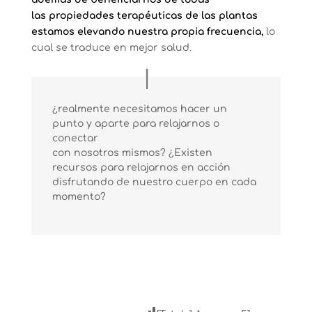
las propiedades terapéuticas de las plantas
estamos elevando nuestra propia frecuencia,
lo
cual se traduce en mejor salud.
¿realmente necesitamos hacer un
punto y aparte para relajarnos o
conectar
con nosotros mismos? ¿Existen
recursos para relajarnos en acción
disfrutando de nuestro cuerpo en cada
momento?