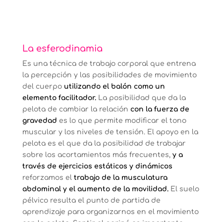
La esferodinamia
Es una técnica de trabajo corporal que entrena
la percepción y las posibilidades de movimiento
del cuerpo
utilizando el balón como un
elemento facilitador.
La posibilidad que da la
pelota de cambiar la relación
con la fuerza de
gravedad
es lo que permite modificar el tono
muscular y los niveles de tensión. El apoyo en la
pelota es el que da la posibilidad de trabajar
sobre los acortamientos más frecuentes,
y a
través de ejercicios estáticos y dinámicos
reforzamos el
trabajo de la musculatura
abdominal y el aumento de la movilidad.
El suelo
pélvico resulta el punto de partida de
aprendizaje para organizarnos en el movimiento