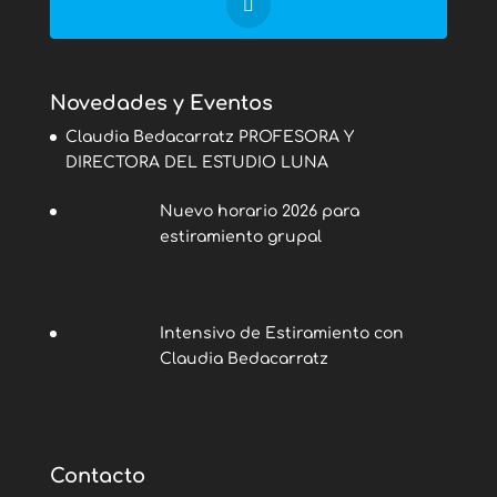
Novedades y Eventos
Claudia Bedacarratz PROFESORA Y
DIRECTORA DEL ESTUDIO LUNA
Nuevo horario 2026 para
estiramiento grupal
Intensivo de Estiramiento con
Claudia Bedacarratz
Contacto