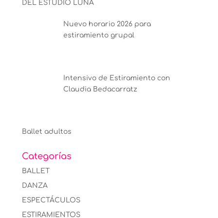
DEL ESTUDIO LUNA
Nuevo horario 2026 para
estiramiento grupal
Intensivo de Estiramiento con
Claudia Bedacarratz
Ballet adultos
Categorías
BALLET
DANZA
ESPECTÁCULOS
ESTIRAMIENTOS