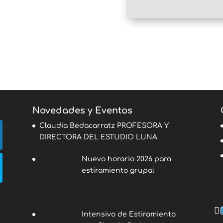
Novedades y Eventos
Claudia Bedacarratz PROFESORA Y
DIRECTORA DEL ESTUDIO LUNA
Nuevo horario 2026 para
estiramiento grupal
Intensivo de Estiramiento