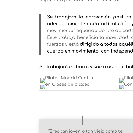
Se trabajará la corrección postural
adecuadamente cada articulación 
movimiento requerido dentro de cada 
Este trabajo beneficia la movilidad,
fuerzas y está
dirigido a todos aquél
cuerpo en movimiento, con independe
Se trabajará en barra y suelo usando balo
“
Eres tan joven o tan viejo como te