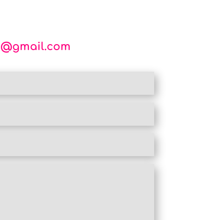
o@gmail.com