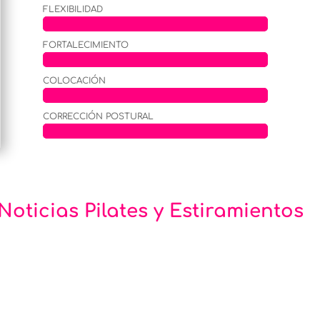
FLEXIBILIDAD
FORTALECIMIENTO
COLOCACIÓN
CORRECCIÓN POSTURAL
Noticias Pilates y Estiramientos