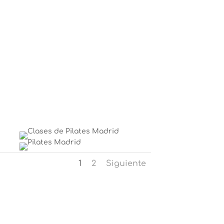
1
2
Siguiente