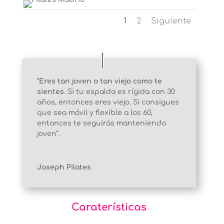
1
2
Siguiente
“
Eres tan joven o tan viejo como te
sientes
. Si tu espalda es rígida con 30
años, entonces eres viejo. Si consigues
que sea móvil y flexible a los 60,
entonces te seguirás manteniendo
joven”.
Joseph Pilates
Caraterísticas