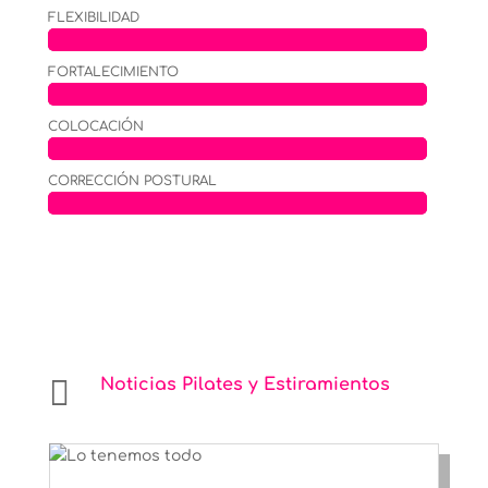
FLEXIBILIDAD
FORTALECIMIENTO
COLOCACIÓN
CORRECCIÓN POSTURAL

Noticias Pilates y Estiramientos