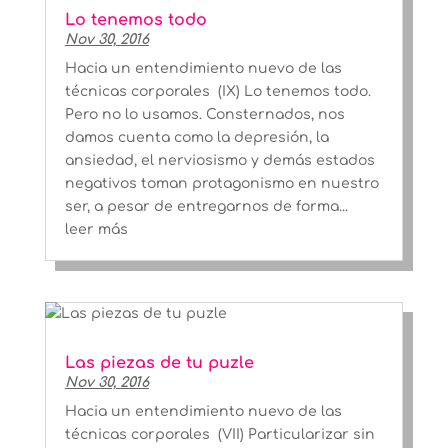
Lo tenemos todo
Nov 30, 2016
Hacia un entendimiento nuevo de las
técnicas corporales (IX) Lo tenemos todo.
Pero no lo usamos. Consternados, nos
damos cuenta como la depresión, la
ansiedad, el nerviosismo y demás estados
negativos toman protagonismo en nuestro
ser, a pesar de entregarnos de forma...
leer más
Las piezas de tu puzle
Nov 30, 2016
Hacia un entendimiento nuevo de las
técnicas corporales (VII) Particularizar sin