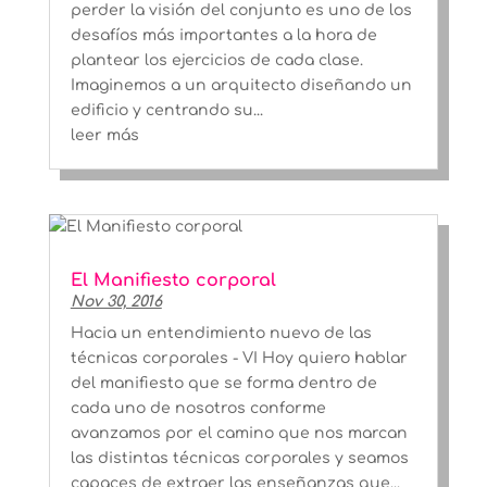
perder la visión del conjunto es uno de los
desafíos más importantes a la hora de
plantear los ejercicios de cada clase.
Imaginemos a un arquitecto diseñando un
edificio y centrando su...
leer más
El Manifiesto corporal
Nov 30, 2016
Hacia un entendimiento nuevo de las
técnicas corporales - VI Hoy quiero hablar
del manifiesto que se forma dentro de
cada uno de nosotros conforme
avanzamos por el camino que nos marcan
las distintas técnicas corporales y seamos
capaces de extraer las enseñanzas que...