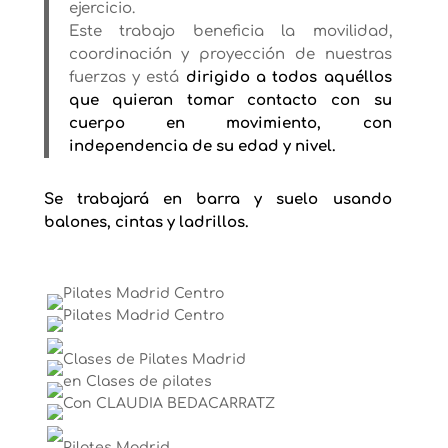
ejercicio.
Este trabajo beneficia la movilidad,
coordinación y proyección de nuestras
fuerzas y está
dirigido a todos aquéllos
que quieran tomar contacto con su
cuerpo en movimiento, con
independencia de su edad y nivel.
Se trabajará en barra y suelo usando
balones, cintas y ladrillos.