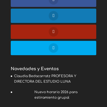
Novedades y Eventos
Claudia Bedacarratz PROFESORA Y
DIRECTORA DEL ESTUDIO LUNA
Nuevo horario 2026 para
estiramiento grupal