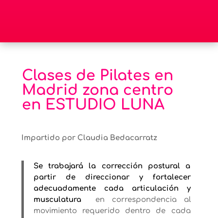
Clases de Pilates en
Madrid zona centro
en ESTUDIO LUNA
Impartido por Claudia Bedacarratz
Se trabajará la corrección postural a
partir de direccionar y fortalecer
adecuadamente cada articulación y
musculatura
en correspondencia al
movimiento requerido dentro de cada